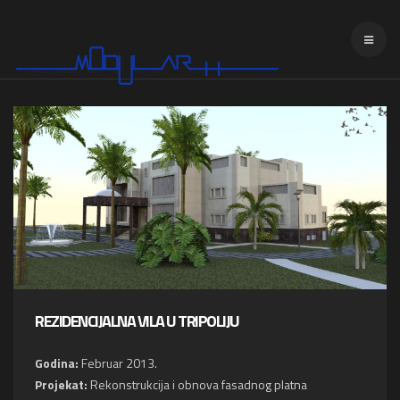
REZIDENCIJALNA VILA U TRIPOLIJU
Godina:
Februar 2013.
Projekat:
Rekonstrukcija i obnova fasadnog platna